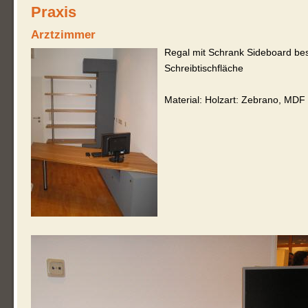
Praxis
Arztzimmer
Regal mit Schrank Sideboard be
Schreibtischfläche
Material: Holzart: Zebrano, MDF 