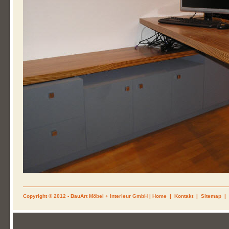
Copyright © 2012 - BauArt Möbel + Interieur GmbH |
Home
|
Kontakt
|
Sitemap
|